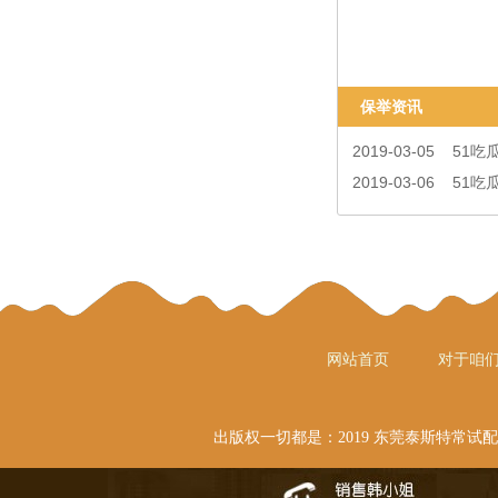
保举资讯
2019-03-05
51吃
2019-03-06
51吃
网站首页
对于咱
出版权一切都是：2019 东莞泰斯特常试配